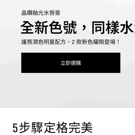
5步驟定格完美