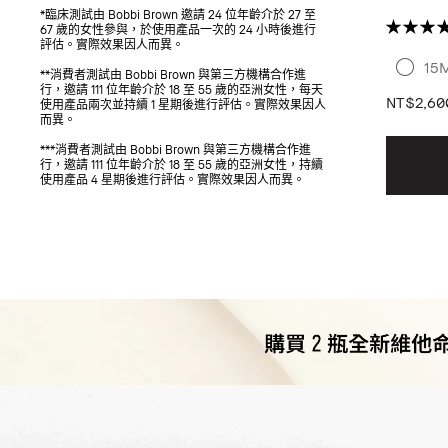
鎖水鎖光
*臨床測試由 Bobbi Brown 邀請 24 位年齡介於 27 至
UP #妝
67 歲的女性參與，於使用產品一次的 24 小時後進行
評估。實際效果因人而異。
15
**消費者測試由 Bobbi Brown 與第三方機構合作進
行，邀請 111 位年齡介於 18 至 55 歲的亞洲女性，每天
NT$2,60
使用產品兩次並持續 1 星期後進行評估。實際效果因人
而異。
***消費者測試由 Bobbi Brown 與第三方機構合作進
行，邀請 111 位年齡介於 18 至 55 歲的亞洲女性，持續
使用產品 4 星期後進行評估。實際效果因人而異。