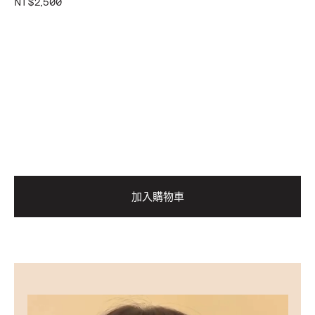
NT$2,500
加入購物車