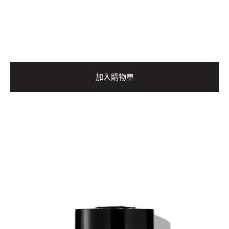
加入購物車