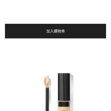
加入購物車