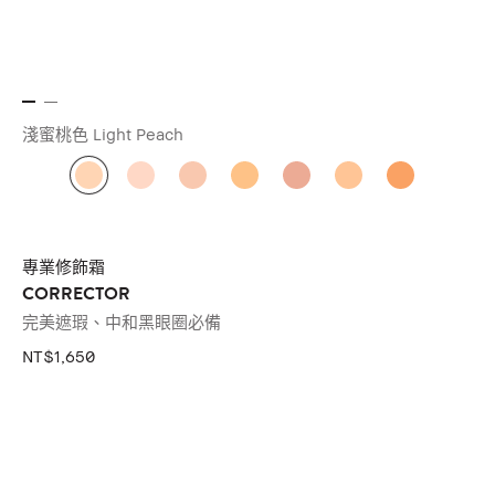
淺蜜桃色 Light Peach
專業修飾霜
CORRECTOR
完美遮瑕、中和黑眼圈必備
NT$1,650