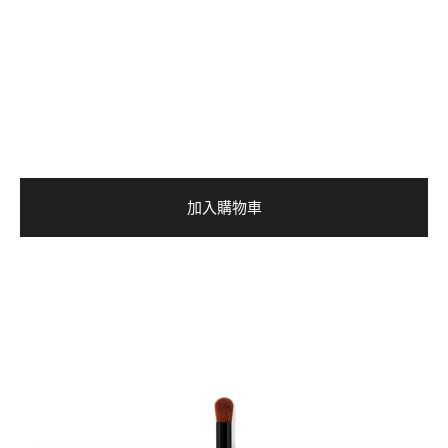
加入購物車