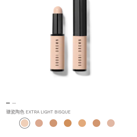
瑭瓷陶色 EXTRA LIGHT BISQUE