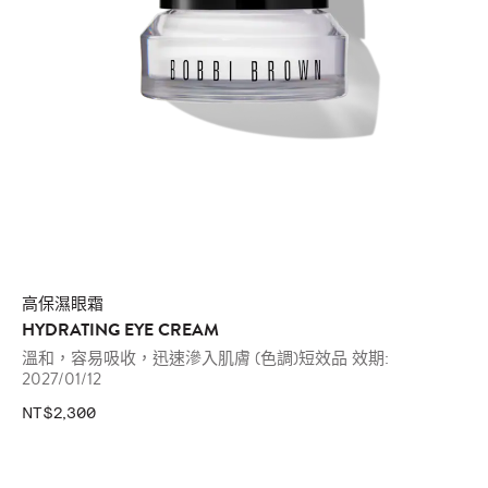
高保濕眼霜
HYDRATING EYE CREAM
溫和，容易吸收，迅速滲入肌膚 (色調)短效品 效期:
2027/01/12
NT$2,300