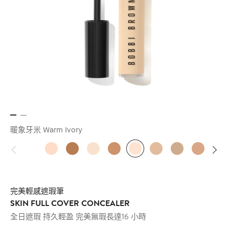
暖象牙米 Warm Ivory
完美輕感遮瑕筆
SKIN FULL COVER CONCEALER
全日遮瑕 持久輕盈 完美無瑕長達16 小時