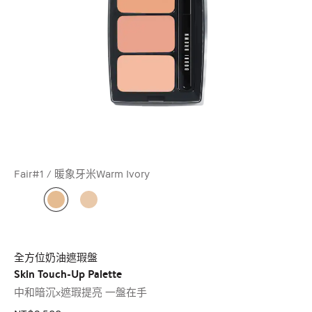
Fair#1 / 暖象牙米Warm Ivory
全方位奶油遮瑕盤
Skin Touch-Up Palette
中和暗沉x遮瑕提亮 一盤在手