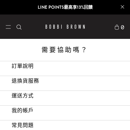
LINE POINTS最高享13%回饋
0
需要協助嗎？
訂單說明
退換貨服務
運送方式
我的帳戶
常見問題