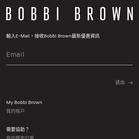
輸入E-Mail，接收Bobbi Brown最新優惠資訊
My Bobbi Brown
我的帳戶
需要協助？
我的歷史訂單