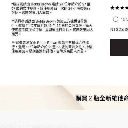
鎖水鎖光
*臨床測試由 Bobbi Brown 邀請 24 位年齡介於 27 至
UP #妝
67 歲的女性參與，於使用產品一次的 24 小時後進行
評估。實際效果因人而異。
15
**消費者測試由 Bobbi Brown 與第三方機構合作進
行，邀請 111 位年齡介於 18 至 55 歲的亞洲女性，每天
NT$2,60
使用產品兩次並持續 1 星期後進行評估。實際效果因人
而異。
***消費者測試由 Bobbi Brown 與第三方機構合作進
行，邀請 111 位年齡介於 18 至 55 歲的亞洲女性，持續
使用產品 4 星期後進行評估。實際效果因人而異。