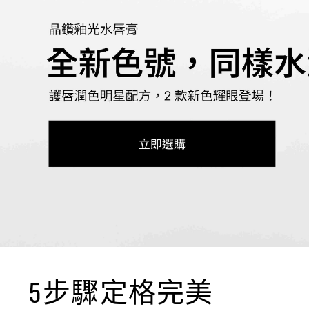
5步驟定格完美