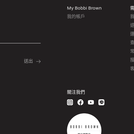
My Bobbi Brown
我的帳戶
客
關注我們