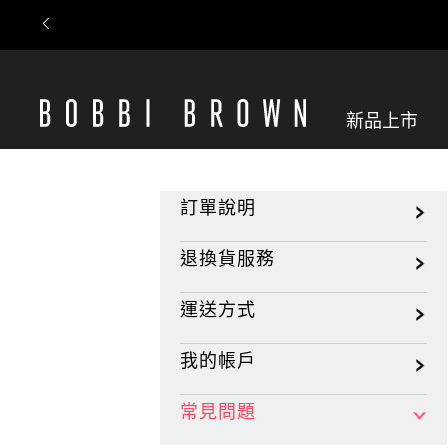
新品上市
訂單說明
退換貨服務
運送方式
我的帳戶
常見問題