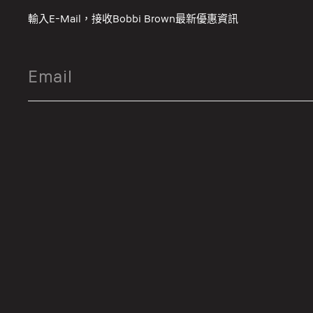
輸入E-Mail，接收Bobbi Brown最新優惠資訊