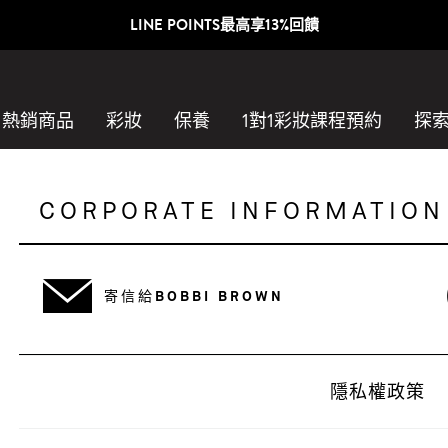
LINE POINTS最高享13%回饋
熱銷商品
彩妝
保養
1對1彩妝課程預約​
探
CORPORATE INFORMATION
寄信給BOBBI BROWN
隱私權政策