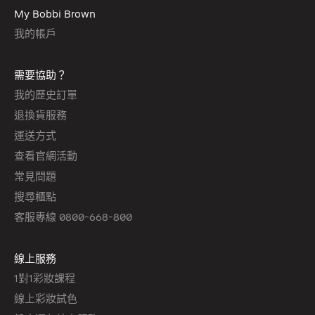
My Bobbi Brown
我的帳戶
需要協助？
我的歷史訂單
退換貨服務
運送方式
查看官網活動
常見問題
搜尋櫃點
客服專線 0800-668-800
線上服務
1對1彩妝課程
線上彩妝試色