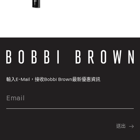
輸入E-Mail，接收Bobbi Brown最新優惠資訊