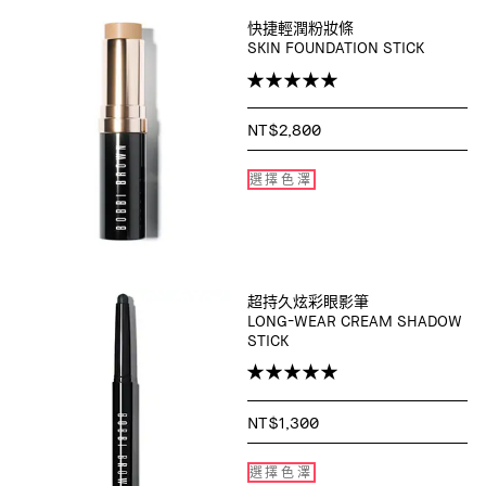
快捷輕潤粉妝條
SKIN FOUNDATION STICK
NT$2,800
選擇色澤
超持久炫彩眼影筆
LONG-WEAR CREAM SHADOW
STICK
NT$1,300
選擇色澤