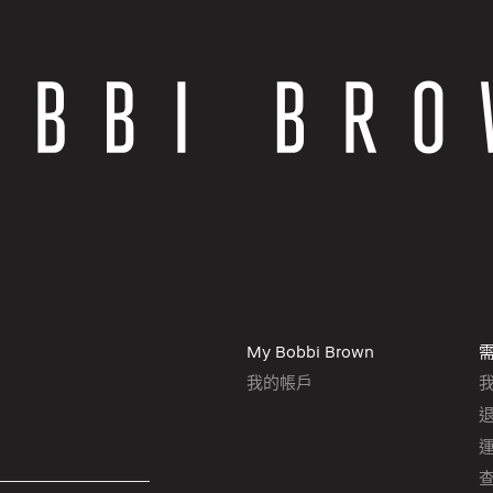
My Bobbi Brown
我的帳戶