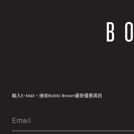
輸入E-Mail，接收Bobbi Brown最新優惠資訊