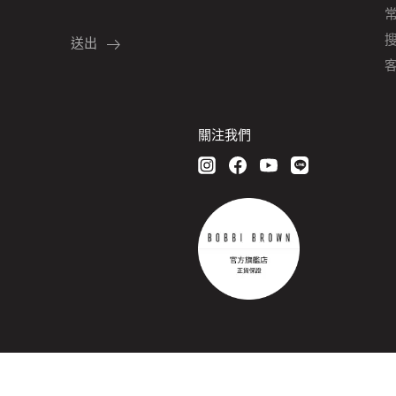
客
關注我們