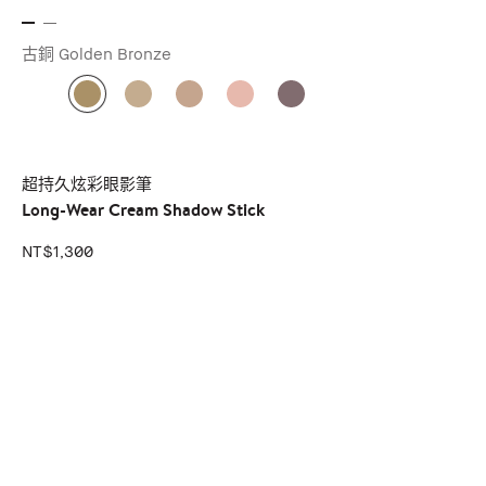
古銅 Golden Bronze
超持久炫彩眼影筆
Long-Wear Cream Shadow Stick
NT$1,300