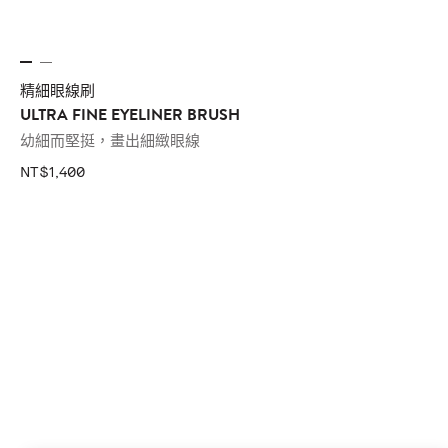
精細眼線刷
ULTRA FINE EYELINER BRUSH
幼細而堅挺，畫出細緻眼線
NT$1,400