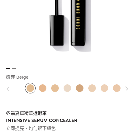
嫩芽 Beige
冬蟲夏草精華遮瑕筆
INTENSIVE SERUM CONCEALER
立即提亮、均勻眼下膚色