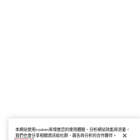
本網站使用cookies來增進您的使用體驗、分析網站效能與流量，
我們也會分享相關資訊給社群、廣告與分析的合作夥伴。