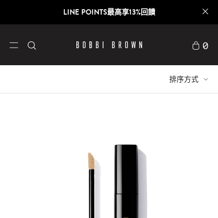
LINE POINTS最高享13%回饋
0
排序方式