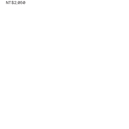
NT$2,050