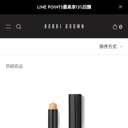
LINE POINTS最高享13%回饋
0
排序方式
熱銷商品