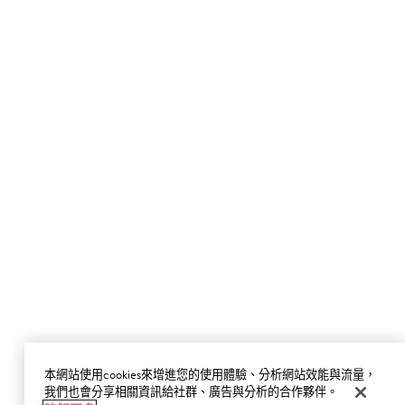
本網站使用cookies來增進您的使用體驗、分析網站效能與流量，
我們也會分享相關資訊給社群、廣告與分析的合作夥伴。