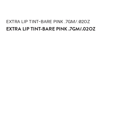
EXTRA LIP TINT-BARE PINK .7GM/.02OZ
EXTRA LIP TINT-BARE PINK .7GM/.02OZ