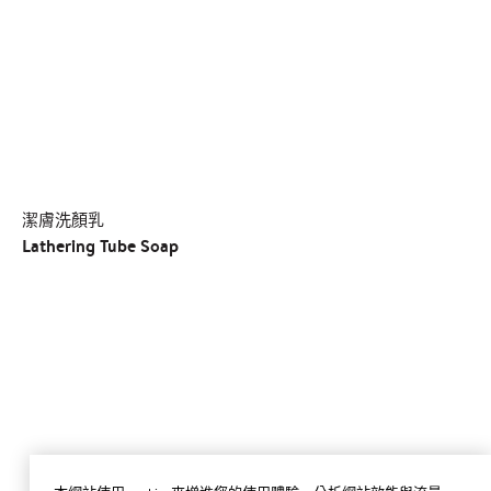
潔膚洗顏乳
Lathering Tube Soap