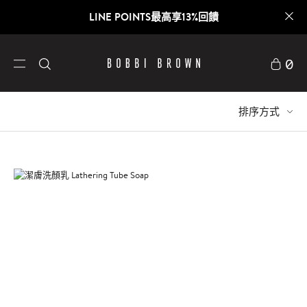
LINE POINTS最高享13%回饋
0
排序方式