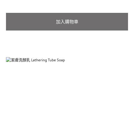
加入購物車