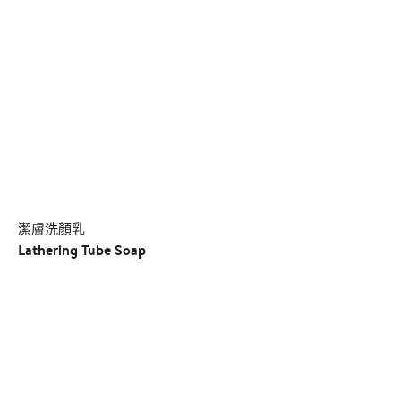
潔膚洗顏乳
Lathering Tube Soap