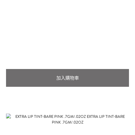
加入購物車