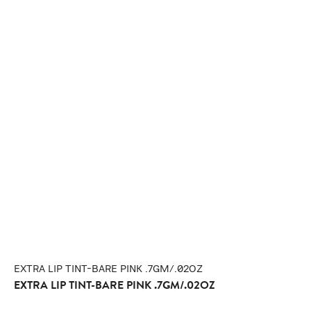
EXTRA LIP TINT-BARE PINK .7GM/.02OZ
EXTRA LIP TINT-BARE PINK .7GM/.02OZ