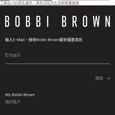
了解自己的原生膚色，美肌彷若天生
官網專屬優惠
輸入E-Mail，接收Bobbi Brown最新優惠資訊
My Bobbi Brown
我的帳戶