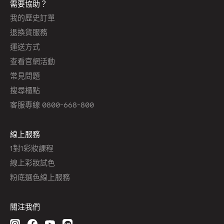
需要協助？
我的歷史訂單
退換貨服務
運送方式
查看官網活動
常見問題
搜尋櫃點
客服專線 0800-668-800
線上服務
1對1彩妝課程
線上彩妝試色
粉底選色線上服務
關注我們