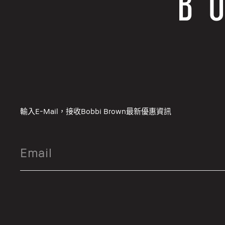
輸入E-Mail，接收Bobbi Brown最新優惠資訊