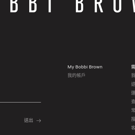
My Bobbi Brown
我的帳戶
客