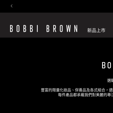
新品上市
B
選
豐富的限量化妝品、保養品及各式組合，適
每件產品都承載我們對美麗的專