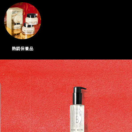
熱銷保養品