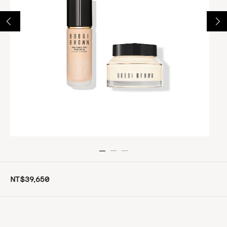
NT$39,650