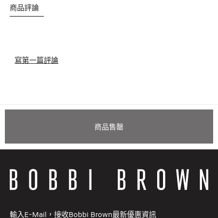
商品評論
寫第一篇評論
商品售罄
輸入E-Mail，接收Bobbi Brown最新優惠資訊