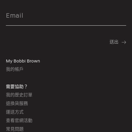
My Bobbi Brown
我的帳戶
需要協助？
我的歷史訂單
退換貨服務
運送方式
查看官網活動
常見問題