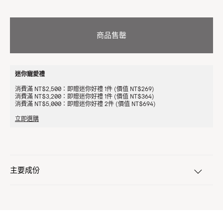
商品售罄
迷你寵愛禮
消費滿 NT$2,500：即贈迷你好禮 1件 (價值 NT$269)
消費滿 NT$3,200：即贈迷你好禮 1件 (價值 NT$364)
消費滿 NT$5,000：即贈迷你好禮 2件 (價值 NT$694)
立即選購
主要成份