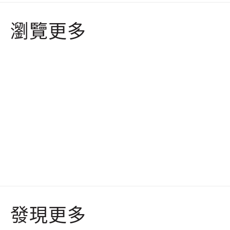
瀏覽更多
發現更多