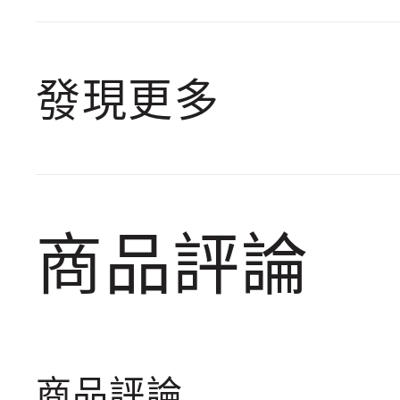
發現更多
商品評論
商品評論