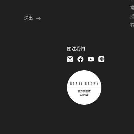
客
關注我們