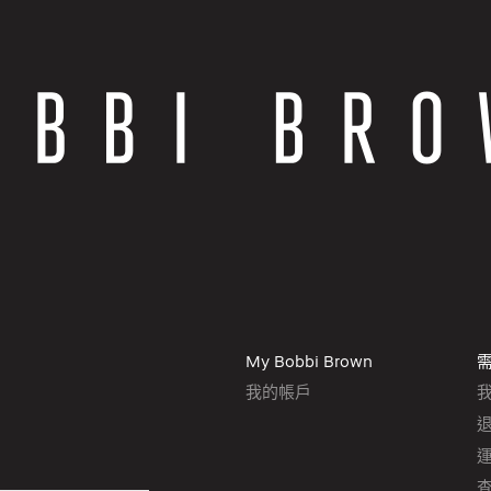
My Bobbi Brown
我的帳戶