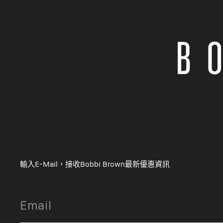
輸入E-Mail，接收Bobbi Brown最新優惠資訊