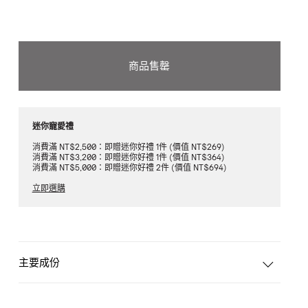
商品售罄
迷你寵愛禮
消費滿 NT$2,500：即贈迷你好禮 1件 (價值 NT$269)
消費滿 NT$3,200：即贈迷你好禮 1件 (價值 NT$364)
消費滿 NT$5,000：即贈迷你好禮 2件 (價值 NT$694)
立即選購
主要成份