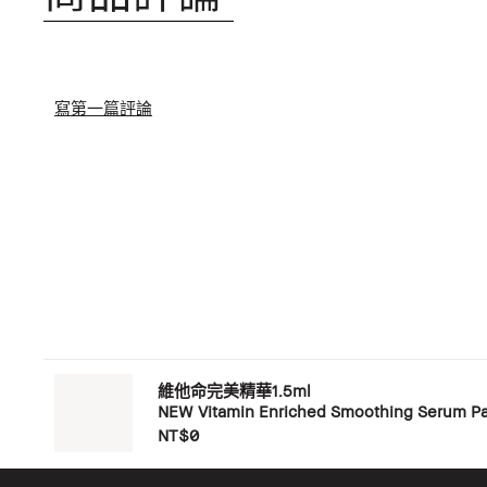
寫第一篇評論
維他命完美精華1.5ml
NEW Vitamin Enriched Smoothing Serum Pa
NT$0