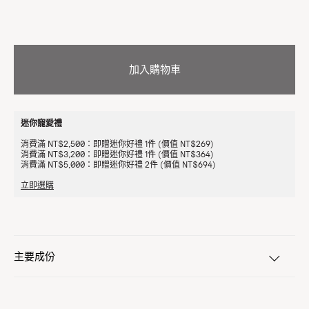
加入購物車
迷你寵愛禮
消費滿 NT$2,500：即贈迷你好禮 1件 (價值 NT$269)
消費滿 NT$3,200：即贈迷你好禮 1件 (價值 NT$364)
消費滿 NT$5,000：即贈迷你好禮 2件 (價值 NT$694)
立即選購
主要成份