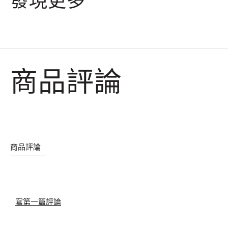
商品評論
商品評論
寫第一篇評論