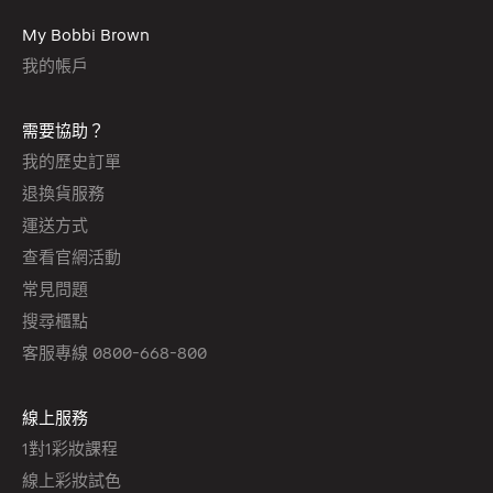
My Bobbi Brown
我的帳戶
需要協助？
我的歷史訂單
退換貨服務
運送方式
查看官網活動
常見問題
搜尋櫃點
客服專線 0800-668-800
線上服務
1對1彩妝課程
線上彩妝試色