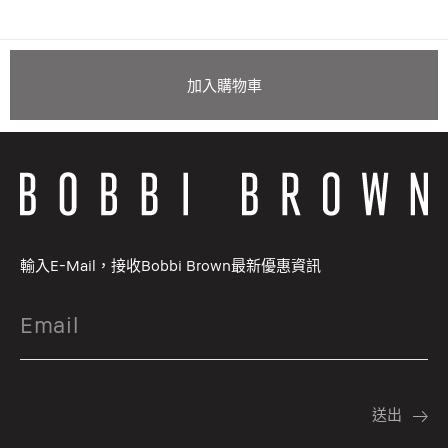
加入購物車
輸入E-Mail，接收Bobbi Brown最新優惠資訊