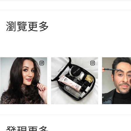
瀏覽更多
發現更多