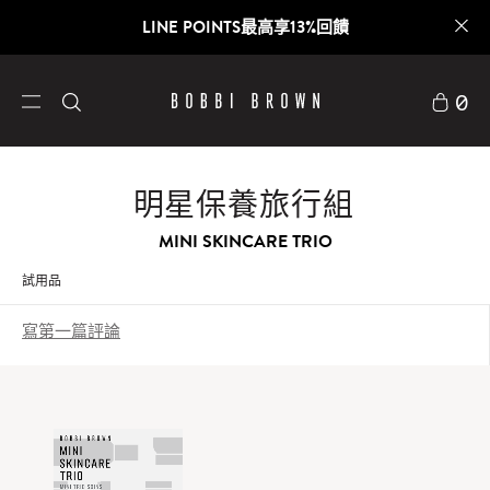
LINE POINTS最高享13%回饋
0
明星保養旅行組
MINI SKINCARE TRIO
試用品
寫第一篇評論