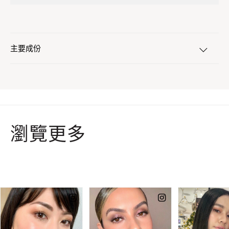
主要成份
瀏覽更多