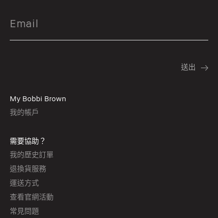
My Bobbi Brown
我的帳戶
需要協助？
我的歷史訂單
退換貨服務
運送方式
查看官網活動
常見問題