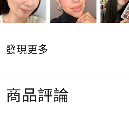
發現更多
商品評論