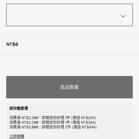
NT$0
商品售罄
迷你寵愛禮
消費滿 NT$2,500：即贈迷你好禮 1件 (價值 NT$269)
消費滿 NT$3,200：即贈迷你好禮 1件 (價值 NT$364)
消費滿 NT$5,000：即贈迷你好禮 2件 (價值 NT$694)
立即選購