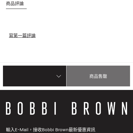
商品評論
寫第一篇評論
商品售罄
輸入E-Mail，接收Bobbi Brown最新優惠資訊