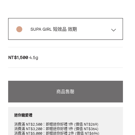
SUPA GIRL 短效品 效期
NT$1,500
4.5g
商品售罄
迷你寵愛禮
消費滿 NT$2,500：即贈迷你好禮 1件 (價值 NT$269)
消費滿 NT$3,200：即贈迷你好禮 1件 (價值 NT$364)
消費滿 NT$5,000：即贈迷你好禮 2件 (價值 NT$694)