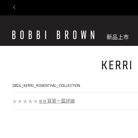
新品上市
Kerr
2024_KERRI_ROSENTHAL_COLLECTION
寫第一篇評論
0.0