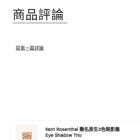
商品評論
寫第一篇評論
Kerri Rosenthal 聯名原生3色眼影盤
Eye Shadow Trio