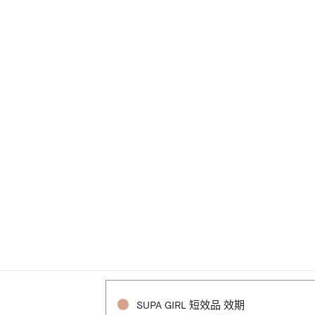
SUPA GIRL 短效品 效期