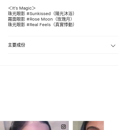
＜It’s Magic＞
珠光眼影 #Sunkissed（陽光沐浴）
霧面眼影 #Rose Moon（玫瑰月）
珠光眼影 #Real Feels（真實悸動）
主要成份