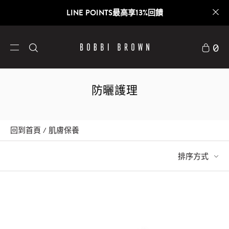
LINE POINTS最高享13%回饋
0
防曬護理
回到首頁
肌膚保養
排序方式