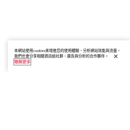
本網站使用cookies來增進您的使用體驗、分析網站效能與流量，
我們也會分享相關資訊給社群、廣告與分析的合作夥伴。
瞭解更多
暫時缺貨