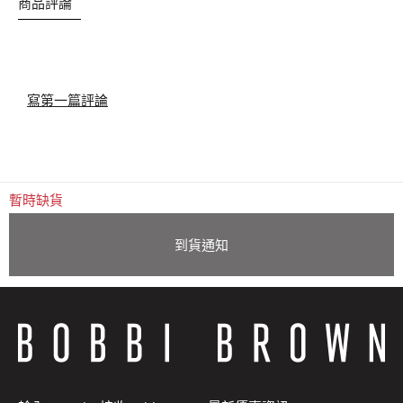
商品評論
寫第一篇評論
暫時缺貨
到貨通知