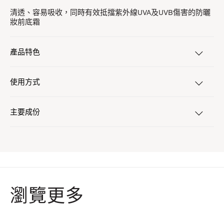
清透、容易吸收，同時有效抵擋紫外線UVA及UVB傷害的防曬
妝前底霜
產品特色
使用方式
主要成份
瀏覽更多