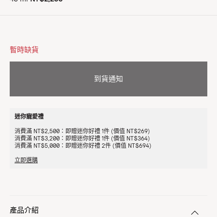
暫時缺貨
到貨通知
迷你寵愛禮
消費滿 NT$2,500：即贈迷你好禮 1件 (價值 NT$269)
消費滿 NT$3,200：即贈迷你好禮 1件 (價值 NT$364)
消費滿 NT$5,000：即贈迷你好禮 2件 (價值 NT$694)
立即選購
產品介紹