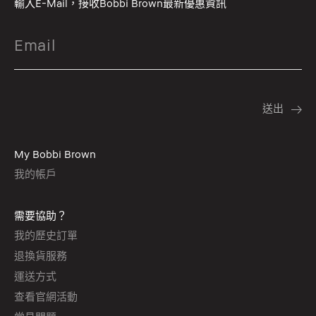
輸入E-Mail，接收Bobbi Brown最新優惠資訊
My Bobbi Brown
我的帳戶
需要協助？
我的歷史訂單
退換貨服務
運送方式
查看官網活動