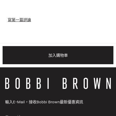
寫第一篇評論
加入購物車
輸入E-Mail，接收Bobbi Brown最新優惠資訊