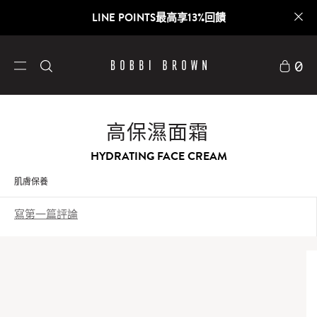
LINE POINTS最高享13%回饋
0
高保濕面霜
HYDRATING FACE CREAM
肌膚保養
寫第一篇評論