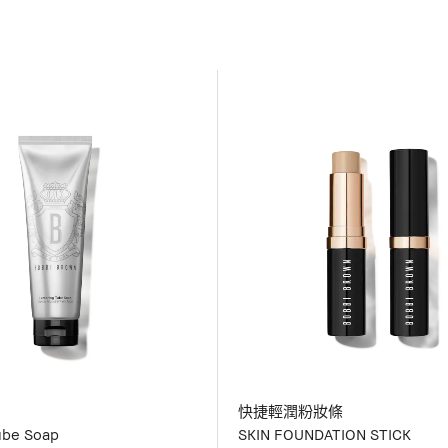
快捷輕潤粉妝條
ube Soap
SKIN FOUNDATION STICK