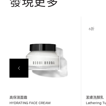
發現更多
6折
高保濕面霜
潔膚洗顏乳
HYDRATING FACE CREAM
Lathering T