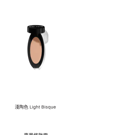
淺陶色 Light Bisque