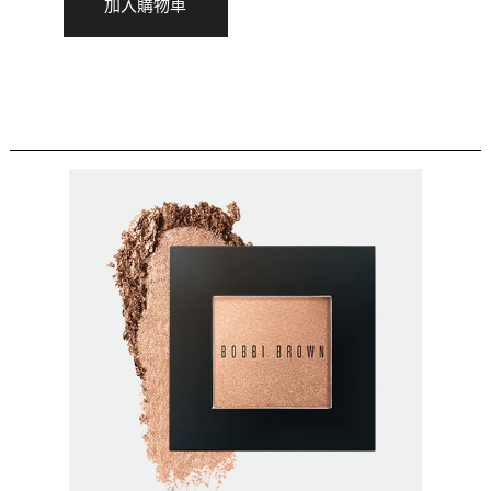
加入購物車