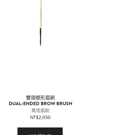
雙頭塑形眉刷
DUAL-ENDED BROW BRUSH
萬用眉刷
NT$2,050