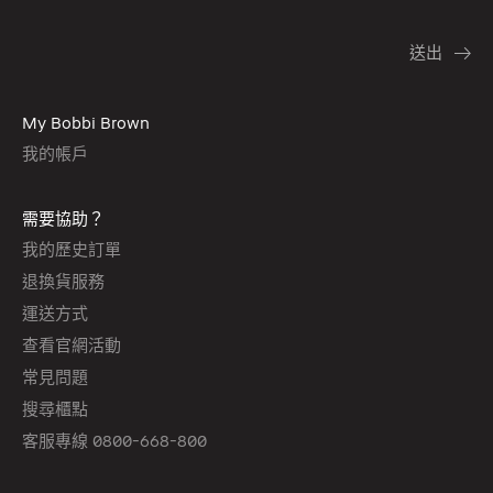
My Bobbi Brown
我的帳戶
需要協助？
我的歷史訂單
退換貨服務
運送方式
查看官網活動
常見問題
搜尋櫃點
客服專線 0800-668-800