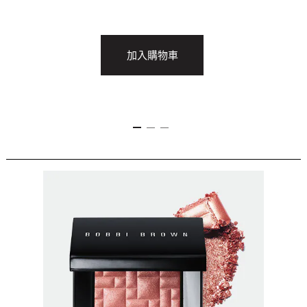
加入購物車