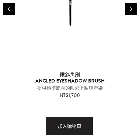
眼斜角刷
ANGLED EYESHADOW BRUSH
提供精準範圍的眼彩上妝與暈染
NT$1,700
加入購物車