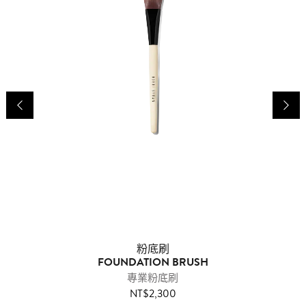
瑭
粉底刷
FOUNDATION BRUSH
專業粉底刷
NT$2,300