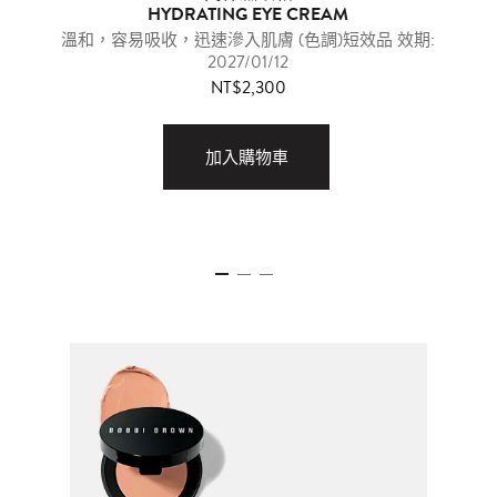
HYDRATING EYE CREAM
溫和，容易吸收，迅速滲入肌膚 (色調)短效品 效期:
2027/01/12
NT$2,300
加入購物車