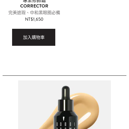
專業修飾霜
CORRECTOR
完美遮瑕、中和黑眼圈必備
NT$1,650
加入購物車